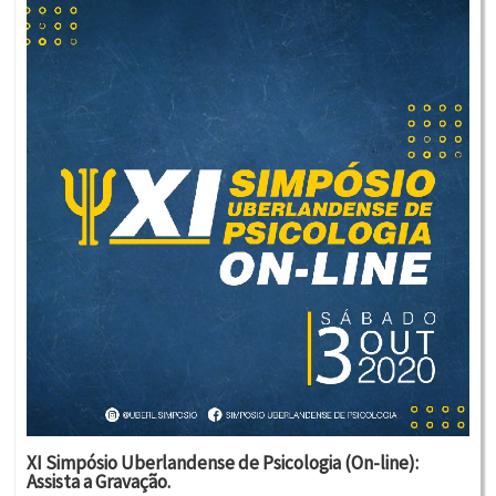
XI Simpósio Uberlandense de Psicologia (On-line):
Assista a Gravação.