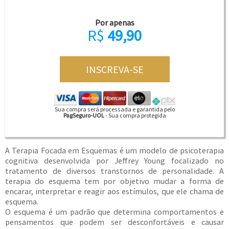
Por apenas
R$
49,90
Sua compra será processada e garantida pelo
PagSeguro-UOL
- Sua compra protegida
A Terapia Focada em Esquemas é um modelo de psicoterapia
cognitiva desenvolvida por Jeffrey Young focalizado no
tratamento de diversos transtornos de personalidade. A
terapia do esquema tem por objetivo mudar a forma de
encarar, interpretar e reagir aos estímulos, que ele chama de
esquema.
O esquema é um padrão que determina comportamentos e
pensamentos que podem ser desconfortáveis e causar