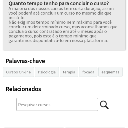
Quanto tempo tenho para concluir o curso?
A maioria dos nossos cursos tem curta duração, assim
você poderá até concluir um curso no mesmo dia que
iniciá-lo.
Não exigimos tempo mínimo nem máximo para você
concluir um determinado curso, mas aconselhamos que
conclua o curso contratado em até 6 meses após o
pagamento, pois este é o tempo mínimo que
garantimos disponibilizá-lo em nossa plataforma.
Palavras-chave
Relacionados