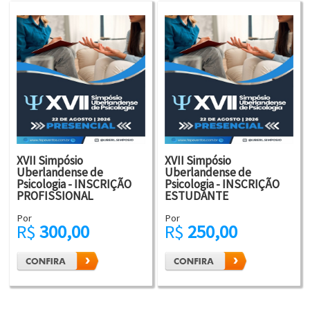
XVII Simpósio
XVII Simpósio
Uberlandense de
Uberlandense de
Psicologia - INSCRIÇÃO
Psicologia - INSCRIÇÃO
PROFISSIONAL
ESTUDANTE
Por
Por
R$
300,00
R$
250,00