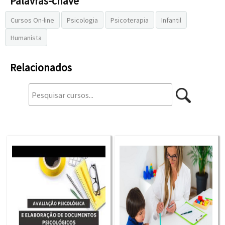
Palavras-chave
Relacionados