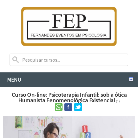
MENU
Curso On-line: Psicoterapia Infantil: sob a ótica
Humanista Fenomenológica Existencial
(1)