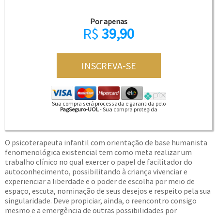
Por apenas
R$
39,90
Sua compra será processada e garantida pelo
PagSeguro-UOL
- Sua compra protegida
O psicoterapeuta infantil com orientação de base humanista
fenomenológica existencial tem como meta realizar um
trabalho clínico no qual exercer o papel de facilitador do
autoconhecimento, possibilitando à criança vivenciar e
experienciar a liberdade e o poder de escolha por meio de
espaço, escuta, nominação de seus desejos e respeito pela sua
singularidade. Deve propiciar, ainda, o reencontro consigo
mesmo e a emergência de outras possibilidades por