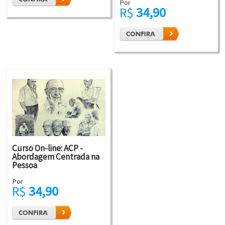
Por
R$
34,90
Curso On-line: ACP -
Abordagem Centrada na
Pessoa
Por
R$
34,90