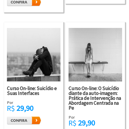
Curso On-line: Suicídio e
Curso On-line: O Suicídio
Suas Interfaces
diante da auto-imagem:
Prática de Intervenção na
Por
Abordagem Centrada na
R$
29,90
Pe
Por
R$
29,90