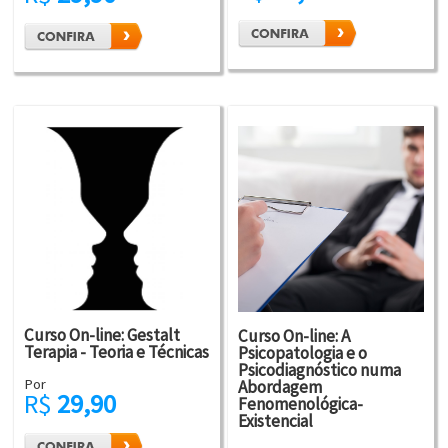
Curso On-line: Gestalt
Curso On-line: A
Terapia - Teoria e Técnicas
Psicopatologia e o
Psicodiagnóstico numa
Por
Abordagem
R$
29,90
Fenomenológica-
Existencial