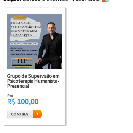
Grupo de Supervisão em
Psicoterapia Humanista-
Presencial
Por
R$
100,00