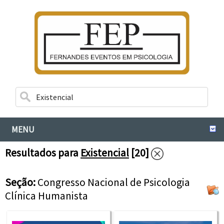
MENU
Resultados para
Existencial
[20]
Seção:
Congresso Nacional de Psicologia
Clínica Humanista