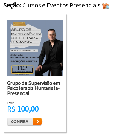
Seção:
Cursos e Eventos Presenciais
Grupo de Supervisão em
Psicoterapia Humanista-
Presencial
Por
R$
100,00