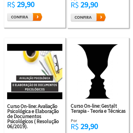
R$
29,90
R$
29,90
Curso On-line: Gestalt
Curso On-line: Avaliação
Terapia - Teoria e Técnicas
Psicológica e Elaboração
de Documentos
Por
Psicológicos ( Resolução
R$
29,90
06/2019).