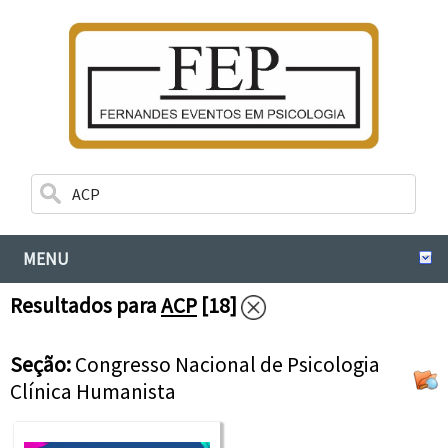
MENU
Resultados para
ACP
[18]
Seção:
Congresso Nacional de Psicologia
Clínica Humanista