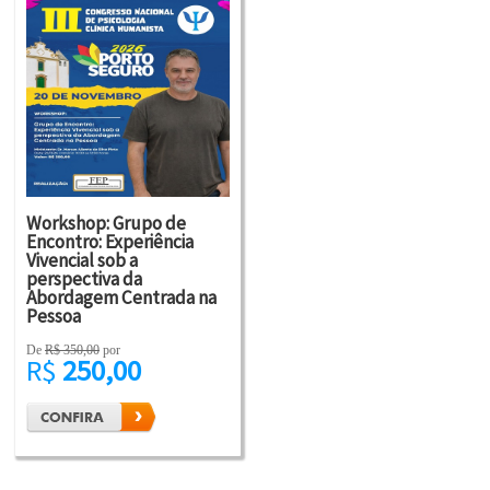
Workshop: Grupo de
Encontro: Experiência
Vivencial sob a
perspectiva da
Abordagem Centrada na
Pessoa
De
R$ 350,00
por
R$
250,00