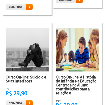
Curso On-line: Suicídio e
Curso On-line: A História
Suas Interfaces
da Infância e a Educação
Centrada no Aluno:
Por
contribuições para a
R$
29,90
relação e
Por